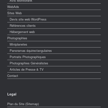
Avis Monitorank
WebAds
Sites Web
Devis site web WordPress
Références clients
Hébergement web
Photographies
Miniplanetes
Panoramas équirectangulaires
Portraits Photographiques
Photographies Généralistes
Articles de Presse & TV
Contact
Legal
Plan du Site (Sitemap)