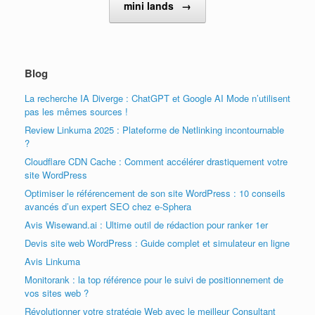
mini lands
→
Blog
La recherche IA Diverge : ChatGPT et Google AI Mode n’utilisent
pas les mêmes sources !
Review Linkuma 2025 : Plateforme de Netlinking incontournable
?
Cloudflare CDN Cache : Comment accélérer drastiquement votre
site WordPress
Optimiser le référencement de son site WordPress : 10 conseils
avancés d’un expert SEO chez e-Sphera
Avis Wisewand.ai : Ultime outil de rédaction pour ranker 1er
Devis site web WordPress : Guide complet et simulateur en ligne
Avis Linkuma
Monitorank : la top référence pour le suivi de positionnement de
vos sites web ?
Révolutionner votre stratégie Web avec le meilleur Consultant