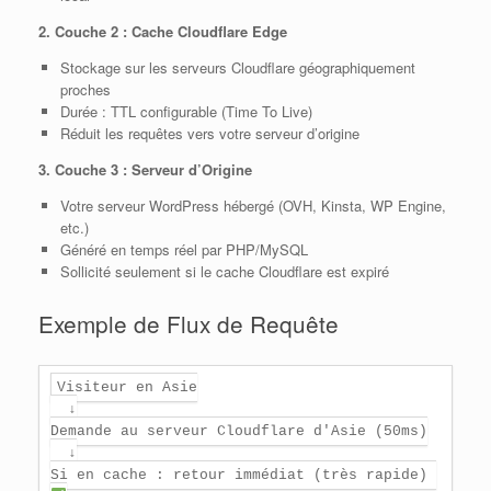
2. Couche 2 : Cache Cloudflare Edge
Stockage sur les serveurs Cloudflare géographiquement
proches
Durée : TTL configurable (Time To Live)
Réduit les requêtes vers votre serveur d’origine
3. Couche 3 : Serveur d’Origine
Votre serveur WordPress hébergé (OVH, Kinsta, WP Engine,
etc.)
Généré en temps réel par PHP/MySQL
Sollicité seulement si le cache Cloudflare est expiré
Exemple de Flux de Requête
Visiteur en Asie
  ↓
Demande au serveur Cloudflare d'Asie (50ms)
  ↓
Si en cache : retour immédiat (très rapide) 