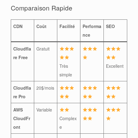
Comparaison Rapide
CDN
Coût
Facilité
Performa
SEO
nce
Cloudfla
Gratuit
re Free
Très
Excellent
simple
Cloudfla
20$/mois
re Pro
AWS
Variable
CloudFr
Complex
ont
e