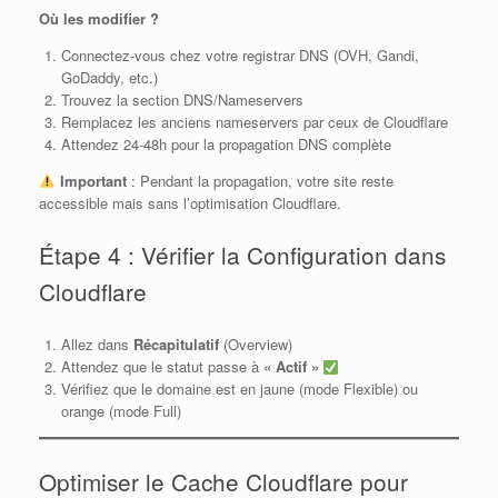
Où les modifier ?
Connectez-vous chez votre registrar DNS (OVH, Gandi,
GoDaddy, etc.)
Trouvez la section DNS/Nameservers
Remplacez les anciens nameservers par ceux de Cloudflare
Attendez 24-48h pour la propagation DNS complète
Important
: Pendant la propagation, votre site reste
accessible mais sans l’optimisation Cloudflare.
Étape 4 : Vérifier la Configuration dans
Cloudflare
Allez dans
Récapitulatif
(Overview)
Attendez que le statut passe à
« Actif »
Vérifiez que le domaine est en jaune (mode Flexible) ou
orange (mode Full)
Optimiser le Cache Cloudflare pour