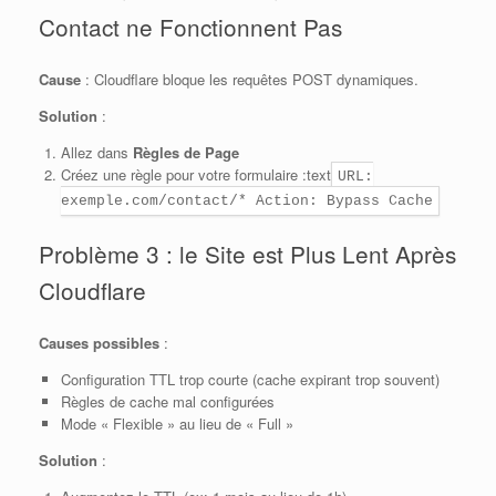
Contact ne Fonctionnent Pas
Cause
: Cloudflare bloque les requêtes POST dynamiques.
Solution
:
Allez dans
Règles de Page
Créez une règle pour votre formulaire :text
URL:
exemple.com/contact/* Action: Bypass Cache
Problème 3 : le Site est Plus Lent Après
Cloudflare
Causes possibles
:
Configuration TTL trop courte (cache expirant trop souvent)
Règles de cache mal configurées
Mode « Flexible » au lieu de « Full »
Solution
: