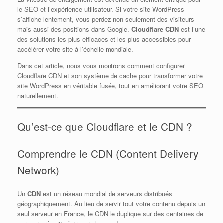
le SEO et l’expérience utilisateur. Si votre site WordPress
s’affiche lentement, vous perdez non seulement des visiteurs
mais aussi des positions dans Google.
Cloudflare CDN
est l’une
des solutions les plus efficaces et les plus accessibles pour
accélérer votre site à l’échelle mondiale.
Dans cet article, nous vous montrons comment configurer
Cloudflare CDN et son système de cache pour transformer votre
site WordPress en véritable fusée, tout en améliorant votre SEO
naturellement.
Qu’est-ce que Cloudflare et le CDN ?
Comprendre le CDN (Content Delivery
Network)
Un
CDN
est un réseau mondial de serveurs distribués
géographiquement. Au lieu de servir tout votre contenu depuis un
seul serveur en France, le CDN le duplique sur des centaines de