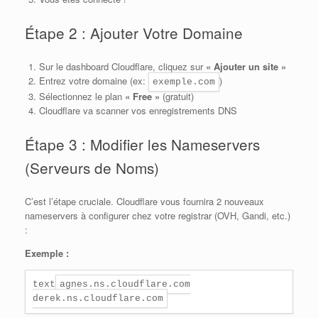
Étape 2 : Ajouter Votre Domaine
Sur le dashboard Cloudflare, cliquez sur
« Ajouter un site »
Entrez votre domaine (ex:
)
exemple.com
Sélectionnez le plan
« Free »
(gratuit)
Cloudflare va scanner vos enregistrements DNS
Étape 3 : Modifier les Nameservers
(Serveurs de Noms)
C’est l’étape cruciale. Cloudflare vous fournira 2 nouveaux
nameservers à configurer chez votre registrar (OVH, Gandi, etc.)
:
Exemple :
text
agnes.ns.cloudflare.com
