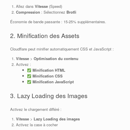
Allez dans
Vitesse
(Speed)
Compression
: Sélectionnez
Brotli
Économie de bande passante : 15-25% supplémentaires.
2. Minification des Assets
Cloudflare peut minifier automatiquement CSS et JavaScript :
Vitesse
>
Optimisation du contenu
Activez :
Minification HTML
Minification CSS
Minification JavaScript
3. Lazy Loading des Images
Activez le chargement différé :
Vitesse
>
Lazy Loading des images
Activez la case à cocher