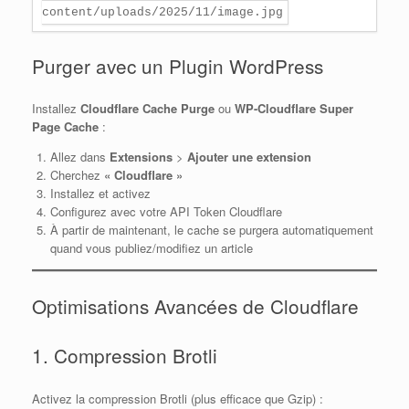
content/uploads/2025/11/image.jpg
Purger avec un Plugin WordPress
Installez
Cloudflare Cache Purge
ou
WP-Cloudflare Super
Page Cache
:
Allez dans
Extensions
>
Ajouter une extension
Cherchez
« Cloudflare »
Installez et activez
Configurez avec votre API Token Cloudflare
À partir de maintenant, le cache se purgera automatiquement
quand vous publiez/modifiez un article
Optimisations Avancées de Cloudflare
1. Compression Brotli
Activez la compression Brotli (plus efficace que Gzip) :