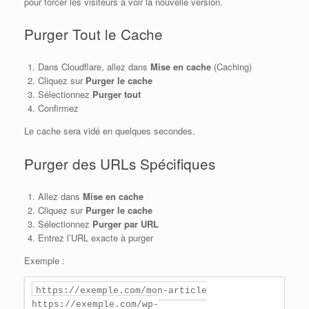
pour forcer les visiteurs à voir la nouvelle version.
Purger Tout le Cache
Dans Cloudflare, allez dans
Mise en cache
(Caching)
Cliquez sur
Purger le cache
Sélectionnez
Purger tout
Confirmez
Le cache sera vidé en quelques secondes.
Purger des URLs Spécifiques
Allez dans
Mise en cache
Cliquez sur
Purger le cache
Sélectionnez
Purger par URL
Entrez l’URL exacte à purger
Exemple :
https://exemple.com/mon-article
https://exemple.com/wp-