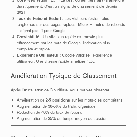
drastiquement. C’est un signal de classement clé depuis
2021.
Taux de Rebond Réduit
: Les visiteurs restent plus
longtemps sur des pages rapides. Mieux = moins de rebonds
= signal positif pour Google.
Crawlabilité
: Un site plus rapide est crawlé plus
efficacement par les bots de Google. Indexation plus
complète et rapide.
Expérience Utilisateur
: Google valorise l’expérience
utilisateur. Une vitesse rapide améliore l’UX.
Amélioration Typique de Classement
Après l’installation de Cloudflare, vous pouvez observer :
Amélioration de
2-5 positions
sur les mots-clés compétitifs
Augmentation de
30-50%
du trafic organique
Réduction de
40%
du taux de rebond
Augmentation de
25%
du temps moyen de session