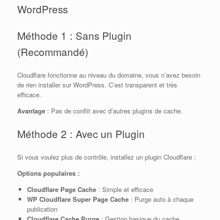
WordPress
Méthode 1 : Sans Plugin
(Recommandé)
Cloudflare fonctionne au niveau du domaine, vous n’avez besoin
de rien installer sur WordPress. C’est transparent et très
efficace.
Avantage
: Pas de conflit avec d’autres plugins de cache.
Méthode 2 : Avec un Plugin
Si vous voulez plus de contrôle, installez un plugin Cloudflare :
Options populaires :
Cloudflare Page Cache
: Simple et efficace
WP Cloudflare Super Page Cache
: Purge auto à chaque
publication
Cloudflare Cache Purge
: Gestion basique du cache