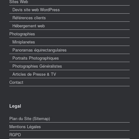
Sites Web
Devis site web WordPress
Références clients
Hébergement web
Photographies
Miniplanetes
Panoramas équirectangulaires
Portraits Photographiques
Photographies Généralistes
Articles de Presse & TV
Contact
Legal
Plan du Site (Sitemap)
Mentions Légales
RGPD