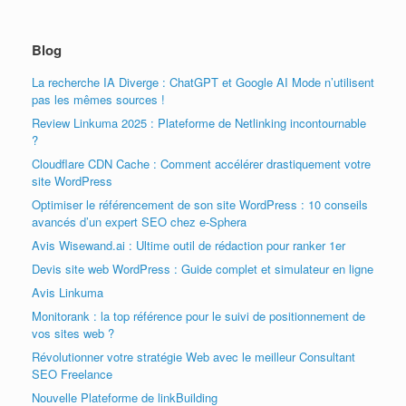
Blog
La recherche IA Diverge : ChatGPT et Google AI Mode n’utilisent
pas les mêmes sources !
Review Linkuma 2025 : Plateforme de Netlinking incontournable
?
Cloudflare CDN Cache : Comment accélérer drastiquement votre
site WordPress
Optimiser le référencement de son site WordPress : 10 conseils
avancés d’un expert SEO chez e-Sphera
Avis Wisewand.ai : Ultime outil de rédaction pour ranker 1er
Devis site web WordPress : Guide complet et simulateur en ligne
Avis Linkuma
Monitorank : la top référence pour le suivi de positionnement de
vos sites web ?
Révolutionner votre stratégie Web avec le meilleur Consultant
SEO Freelance
Nouvelle Plateforme de linkBuilding