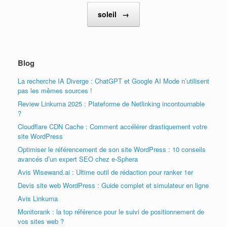
soleil
→
Blog
La recherche IA Diverge : ChatGPT et Google AI Mode n’utilisent
pas les mêmes sources !
Review Linkuma 2025 : Plateforme de Netlinking incontournable
?
Cloudflare CDN Cache : Comment accélérer drastiquement votre
site WordPress
Optimiser le référencement de son site WordPress : 10 conseils
avancés d’un expert SEO chez e-Sphera
Avis Wisewand.ai : Ultime outil de rédaction pour ranker 1er
Devis site web WordPress : Guide complet et simulateur en ligne
Avis Linkuma
Monitorank : la top référence pour le suivi de positionnement de
vos sites web ?