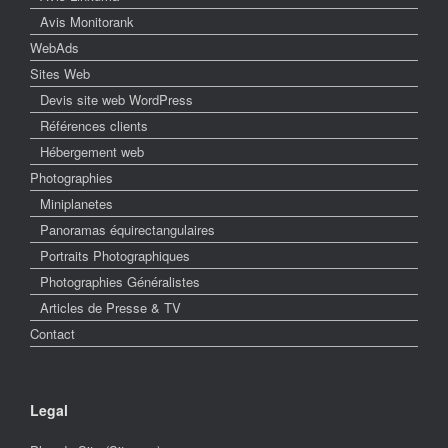
Avis Monitorank
WebAds
Sites Web
Devis site web WordPress
Références clients
Hébergement web
Photographies
Miniplanetes
Panoramas équirectangulaires
Portraits Photographiques
Photographies Généralistes
Articles de Presse & TV
Contact
Legal