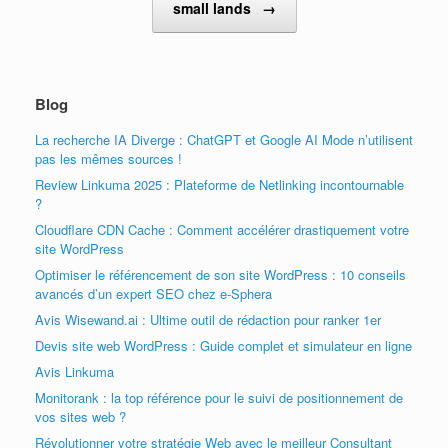
small lands
→
Blog
La recherche IA Diverge : ChatGPT et Google AI Mode n’utilisent
pas les mêmes sources !
Review Linkuma 2025 : Plateforme de Netlinking incontournable
?
Cloudflare CDN Cache : Comment accélérer drastiquement votre
site WordPress
Optimiser le référencement de son site WordPress : 10 conseils
avancés d’un expert SEO chez e-Sphera
Avis Wisewand.ai : Ultime outil de rédaction pour ranker 1er
Devis site web WordPress : Guide complet et simulateur en ligne
Avis Linkuma
Monitorank : la top référence pour le suivi de positionnement de
vos sites web ?
Révolutionner votre stratégie Web avec le meilleur Consultant