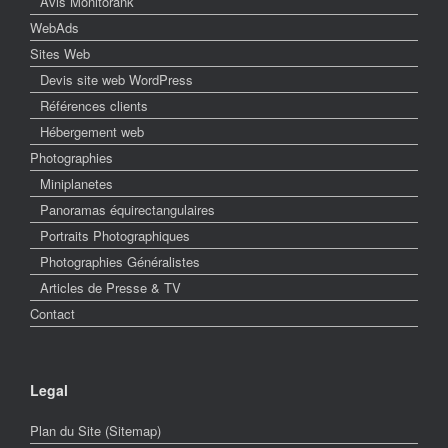
Avis Monitorank
WebAds
Sites Web
Devis site web WordPress
Références clients
Hébergement web
Photographies
Miniplanetes
Panoramas équirectangulaires
Portraits Photographiques
Photographies Généralistes
Articles de Presse & TV
Contact
Legal
Plan du Site (Sitemap)