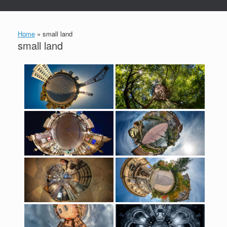
Home
»
small land
small land