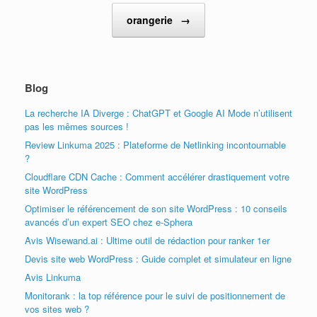
orangerie
→
Blog
La recherche IA Diverge : ChatGPT et Google AI Mode n’utilisent
pas les mêmes sources !
Review Linkuma 2025 : Plateforme de Netlinking incontournable
?
Cloudflare CDN Cache : Comment accélérer drastiquement votre
site WordPress
Optimiser le référencement de son site WordPress : 10 conseils
avancés d’un expert SEO chez e-Sphera
Avis Wisewand.ai : Ultime outil de rédaction pour ranker 1er
Devis site web WordPress : Guide complet et simulateur en ligne
Avis Linkuma
Monitorank : la top référence pour le suivi de positionnement de
vos sites web ?