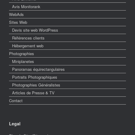
Avis Monitorank
WebAds
Sites Web
Devis site web WordPress
Références clients
Hébergement web
Photographies
Miniplanetes
Panoramas équirectangulaires
Portraits Photographiques
Photographies Généralistes
Articles de Presse & TV
Contact
Legal