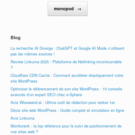
monopod
→
Blog
La recherche IA Diverge : ChatGPT et Google AI Mode n’utilisent
pas les mêmes sources !
Review Linkuma 2025 : Plateforme de Netlinking incontournable
?
Cloudflare CDN Cache : Comment accélérer drastiquement votre
site WordPress
Optimiser le référencement de son site WordPress : 10 conseils
avancés d’un expert SEO chez e-Sphera
Avis Wisewand.ai : Ultime outil de rédaction pour ranker 1er
Devis site web WordPress : Guide complet et simulateur en ligne
Avis Linkuma
Monitorank : la top référence pour le suivi de positionnement de
vos sites web ?