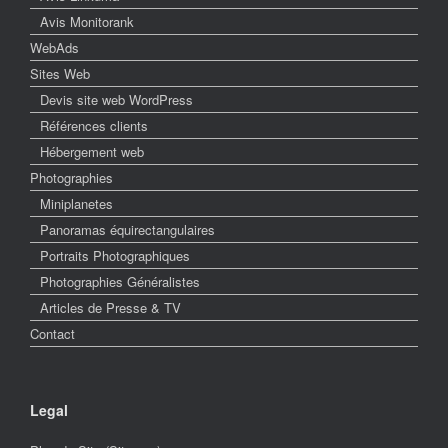
Avis Monitorank
WebAds
Sites Web
Devis site web WordPress
Références clients
Hébergement web
Photographies
Miniplanetes
Panoramas équirectangulaires
Portraits Photographiques
Photographies Généralistes
Articles de Presse & TV
Contact
Legal